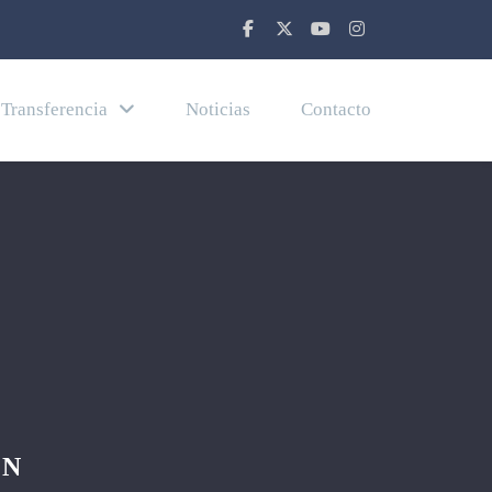
Transferencia
Noticias
Contacto
GN