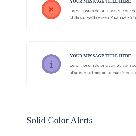
YOUR MESSAGE TITLE HERE
Lorem ipsum dolor sit amet, consect
Nulla vel mollis turpis. Sed sed nisi 
YOUR MESSAGE TITLE HERE
Lorem ipsum dolor sit amet, consectet
aliquet nec tempor ac, mattis nec or
Solid Color Alerts