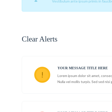
Vestibulum ante ipsum primis in faucibus
Clear Alerts
YOUR MESSAGE TITLE HERE
Lorem ipsum dolor sit amet, consect
Nulla vel mollis turpis. Sed sed nisi 