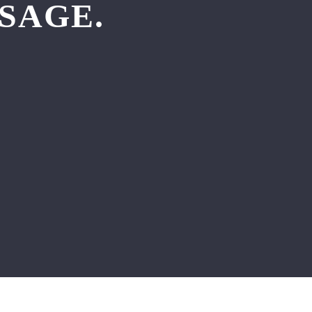
SAGE.