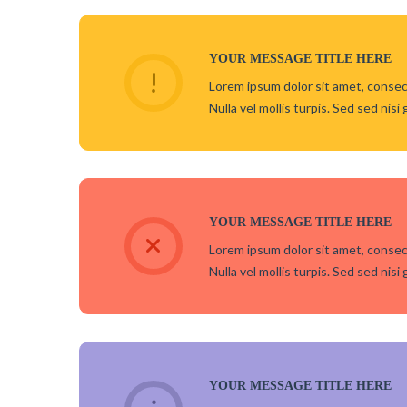
YOUR MESSAGE TITLE HERE
Lorem ipsum dolor sit amet, consect
Nulla vel mollis turpis. Sed sed nisi 
YOUR MESSAGE TITLE HERE
Lorem ipsum dolor sit amet, consect
Nulla vel mollis turpis. Sed sed nisi 
YOUR MESSAGE TITLE HERE