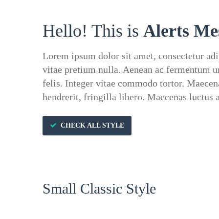
Hello! This is
Alerts Me
Lorem ipsum dolor sit amet, consectetur adip
vitae pretium nulla. Aenean ac fermentum urn
felis. Integer vitae commodo tortor. Maecen
hendrerit, fringilla libero. Maecenas luctus 
CHECK ALL STYLE
Small Classic Style