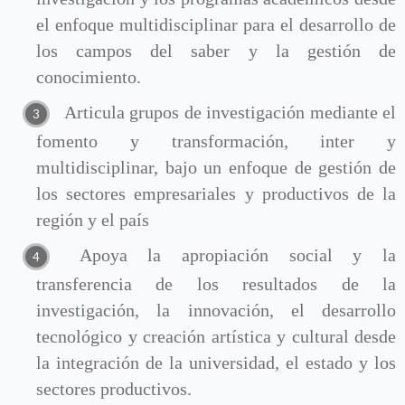
el enfoque multidisciplinar para el desarrollo de
los campos del saber y la gestión de
conocimiento.
Articula grupos de investigación mediante el
fomento y transformación, inter y
multidisciplinar, bajo un enfoque de gestión de
los sectores empresariales y productivos de la
región y el país
Apoya la apropiación social y la
transferencia de los resultados de la
investigación, la innovación, el desarrollo
tecnológico y creación artística y cultural desde
la integración de la universidad, el estado y los
sectores productivos.