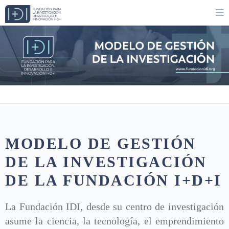
MODELO DE GESTIÓN
DE LA INVESTIGACIÓN
DE LA FUNDACIÓN I+D+I
La Fundación IDI, desde su centro de investigación
asume la ciencia, la tecnología, el emprendimiento