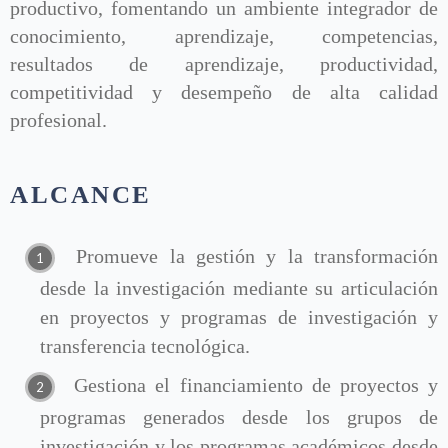
productivo, fomentando un ambiente integrador de
conocimiento, aprendizaje, competencias,
resultados de aprendizaje, productividad,
competitividad y desempeño de alta calidad
profesional.
ALCANCE
Promueve la gestión y la transformación
desde la investigación mediante su articulación
en proyectos y programas de investigación y
transferencia tecnológica.
Gestiona el financiamiento de proyectos y
programas generados desde los grupos de
investigación y los programas académicos desde