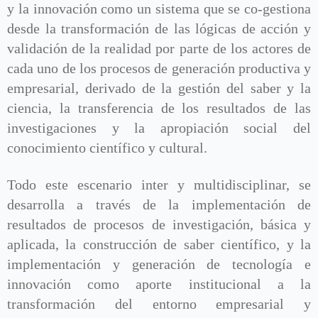
y la innovación como un sistema que se co-gestiona
desde la transformación de las lógicas de acción y
validación de la realidad por parte de los actores de
cada uno de los procesos de generación productiva y
empresarial, derivado de la gestión del saber y la
ciencia, la transferencia de los resultados de las
investigaciones y la apropiación social del
conocimiento científico y cultural.
Todo este escenario inter y multidisciplinar, se
desarrolla a través de la implementación de
resultados de procesos de investigación, básica y
aplicada, la construcción de saber científico, y la
implementación y generación de tecnología e
innovación como aporte institucional a la
transformación del entorno empresarial y