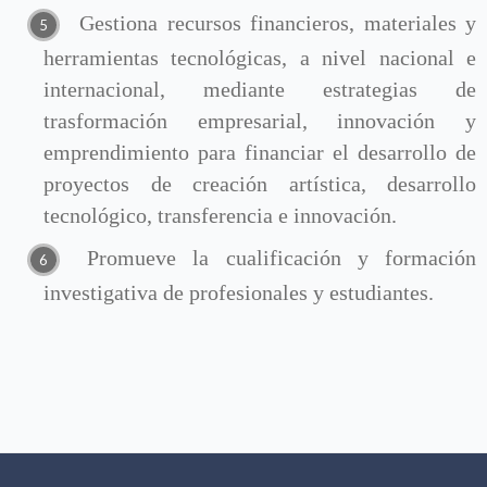
Gestiona recursos financieros, materiales y
herramientas tecnológicas, a nivel nacional e
internacional, mediante estrategias de
trasformación empresarial, innovación y
emprendimiento para financiar el desarrollo de
proyectos de creación artística, desarrollo
tecnológico, transferencia e innovación.
Promueve la cualificación y formación
investigativa de profesionales y estudiantes.