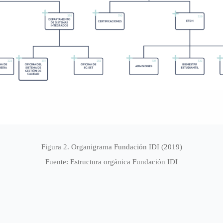
Figura 2. Organigrama Fundación IDI (2019)
Fuente: Estructura orgánica Fundación IDI