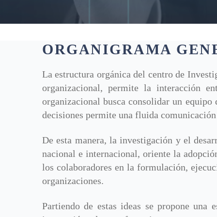
ORGANIGRAMA GENE
La estructura orgánica del centro de Invest
organizacional, permite la interacción en
organizacional busca consolidar un equipo d
decisiones permite una fluida comunicación
De esta manera, la investigación y el desa
nacional e internacional, oriente la adopción
los colaboradores en la formulación, ejecuc
organizaciones.
Partiendo de estas ideas se propone una e