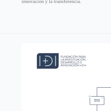
innovación y la transferencia.