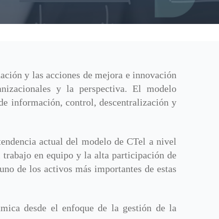
uación y las acciones de mejora e innovación
ganizacionales y la perspectiva. El modelo
de información, control, descentralización y
tendencia actual del modelo de CTel a nivel
l trabajo en equipo y la alta participación de
 uno de los activos más importantes de estas
ámica desde el enfoque de la gestión de la