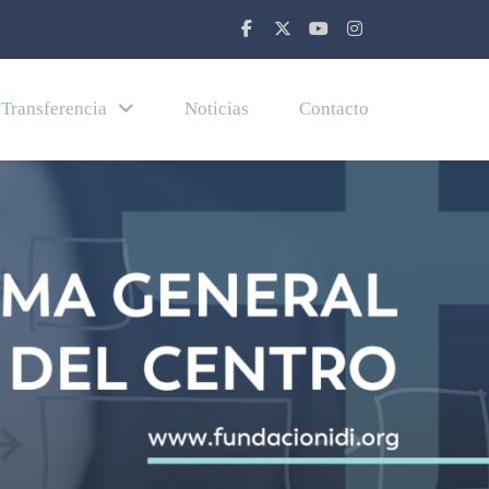
Transferencia
Noticias
Contacto