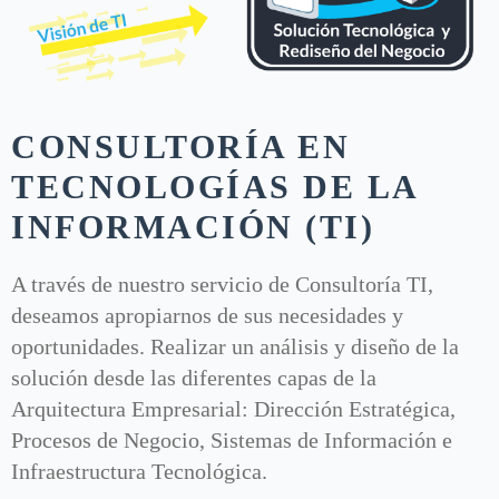
CONSULTORÍA EN
TECNOLOGÍAS DE LA
INFORMACIÓN (TI)
A través de nuestro servicio de Consultoría TI,
deseamos apropiarnos de sus necesidades y
oportunidades. Realizar un análisis y diseño de la
solución desde las diferentes capas de la
Arquitectura Empresarial: Dirección Estratégica,
Procesos de Negocio, Sistemas de Información e
Infraestructura Tecnológica.