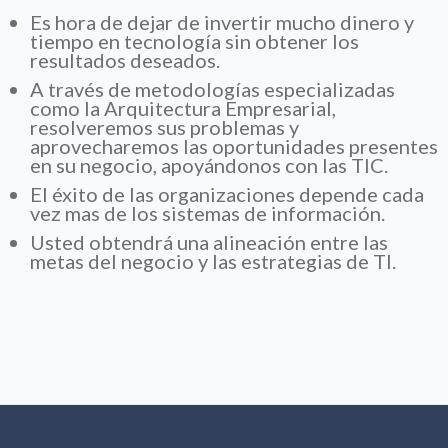
Es hora de dejar de invertir mucho dinero y
tiempo en tecnología sin obtener los
resultados deseados.
A través de metodologías especializadas
como la Arquitectura Empresarial,
resolveremos sus problemas y
aprovecharemos las oportunidades presentes
en su negocio, apoyándonos con las TIC.
El éxito de las organizaciones depende cada
vez mas de los sistemas de información.
Usted obtendrá una alineación entre las
metas del negocio y las estrategias de TI.