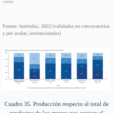
cursos
Fuente: Institulac, 2022 (validados en convocatorias
y por avalar, institucionales)
Cuadro 35. Producción respecto al total de
productos de los grupos que apoyan el