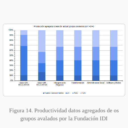
Figura 14. Productividad datos agregados de os
grupos avalados por la Fundación IDI