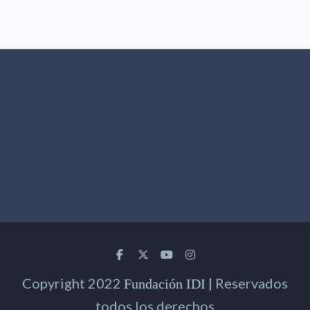
Copyright 2022
| Reservados
Fundación IDI
todos los derechos