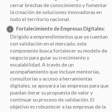
cerrar brechas de conocimiento y fomentar
la creación de soluciones innovadoras en
todo el territorio nacional.
Fortalecimiento de Empresas Digitales:
Dirigido a emprendimientos que ya cuentan
con validación en el mercado, este
componente busca fortalecer su modelo de
negocio para guiar su crecimiento y
escalabilidad. A través de un
acompañamiento que incluye mentorías,
consultorías y acceso a herramientas
digitales, se apoyará a las empresas para que
puedan iterar su propuesta de valor y
continuar su proceso de validación. El
objetivo es robustecer a las empresas de la