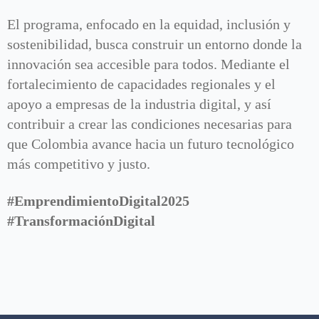
El programa, enfocado en la equidad, inclusión y
sostenibilidad, busca construir un entorno donde la
innovación sea accesible para todos. Mediante el
fortalecimiento de capacidades regionales y el
apoyo a empresas de la industria digital, y así
contribuir a crear las condiciones necesarias para
que Colombia avance hacia un futuro tecnológico
más competitivo y justo.
#EmprendimientoDigital2025
#TransformaciónDigital