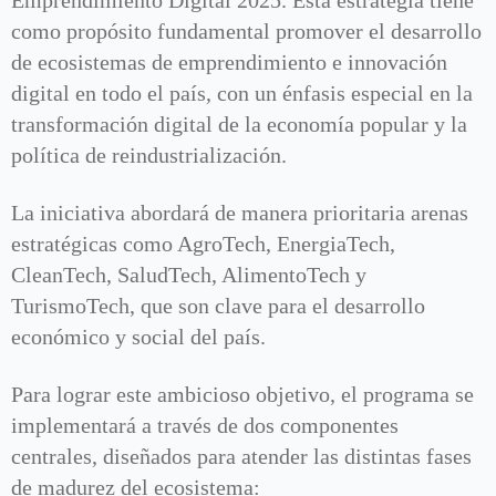
Emprendimiento Digital 2025. Esta estrategia tiene
como propósito fundamental promover el desarrollo
de ecosistemas de emprendimiento e innovación
digital en todo el país, con un énfasis especial en la
transformación digital de la economía popular y la
política de reindustrialización.
La iniciativa abordará de manera prioritaria arenas
estratégicas como AgroTech, EnergiaTech,
CleanTech, SaludTech, AlimentoTech y
TurismoTech, que son clave para el desarrollo
económico y social del país.
Para lograr este ambicioso objetivo, el programa se
implementará a través de dos componentes
centrales, diseñados para atender las distintas fases
de madurez del ecosistema: