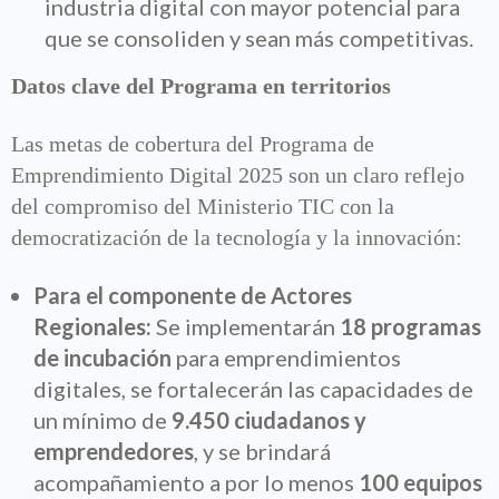
industria digital con mayor potencial para
que se consoliden y sean más competitivas.
Datos clave del Programa en territorios
Las metas de cobertura del Programa de
Emprendimiento Digital 2025 son un claro reflejo
del compromiso del Ministerio TIC con la
democratización de la tecnología y la innovación:
Para el componente de Actores
Regionales:
Se implementarán
18 programas
de incubación
para emprendimientos
digitales, se fortalecerán las capacidades de
un mínimo de
9.450 ciudadanos y
emprendedores
, y se brindará
acompañamiento a por lo menos
100 equipos