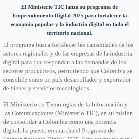
El Ministerio TIC lanza su programa de
Emprendimiento Digital 2025 para fortalecer la
economía popular y la industria digital en todo el
territorio nacional.
El programa busca fortalecer las capacidades de los
actores regionales y de las empresas de la industria
digital para que respondan a las demandas de los
sectores productivos, permitiendo que Colombia se
consolide como un país desarrollador y exportador
de bienes y servicios tecnológicos.
El Ministerio de Tecnologías de la Información y
las Comunicaciones (Ministerio TIC), en su misión
de consolidar a Colombia como una potencia
digital, ha puesto en marcha el Programa de