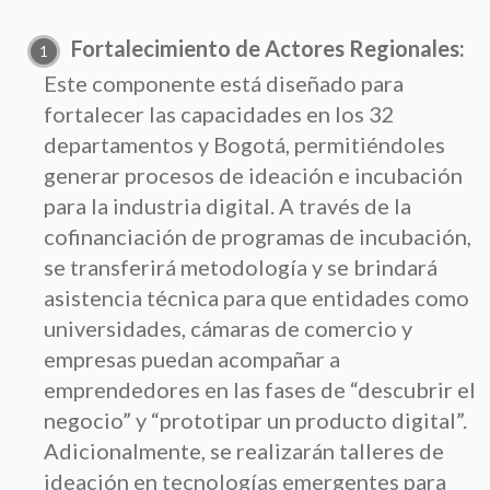
Fortalecimiento de Actores Regionales:
Este componente está diseñado para
fortalecer las capacidades en los 32
departamentos y Bogotá, permitiéndoles
generar procesos de ideación e incubación
para la industria digital. A través de la
cofinanciación de programas de incubación,
se transferirá metodología y se brindará
asistencia técnica para que entidades como
universidades, cámaras de comercio y
empresas puedan acompañar a
emprendedores en las fases de “descubrir el
negocio” y “prototipar un producto digital”.
Adicionalmente, se realizarán talleres de
ideación en tecnologías emergentes para