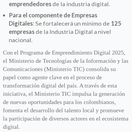
emprendedores
de la industria digital.
Para el componente de Empresas
Digitales:
Se fortalecerá un mínimo de
125
empresas
de la Industria Digital a nivel
nacional.
Con el Programa de Emprendimiento Digital 2025,
el Ministerio de Tecnologías de la Información y las
Comunicaciones (Ministerio TIC) consolida su
papel como agente clave en el proceso de
transformación digital del país. A través de esta
iniciativa, el Ministerio TIC impulsa la generación
de nuevas oportunidades para los colombianos,
fomenta el desarrollo del talento local y promueve
la participación de diversos actores en el ecosistema
digital.