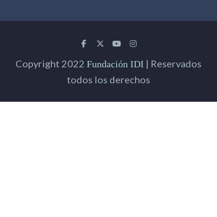
Copyright 2022
| Reservados
Fundación IDI
todos los derechos