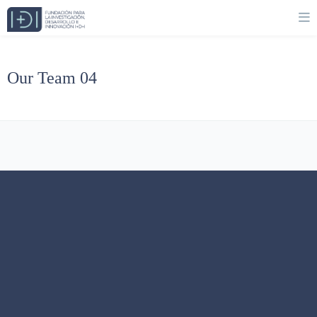
Our Team 04