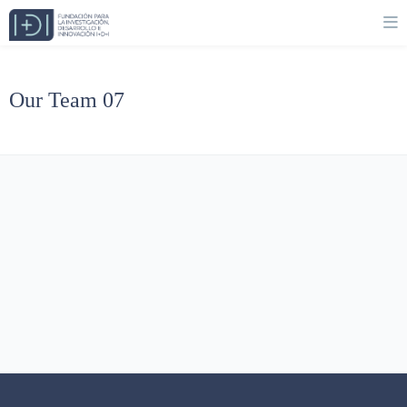
Our Team 07