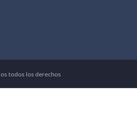
os todos los derechos