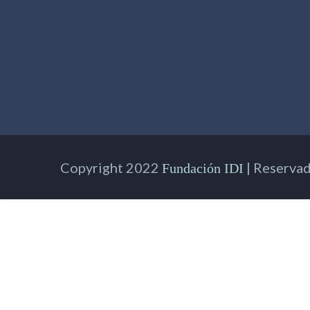
Copyright 2022
| Reservad
Fundación IDI