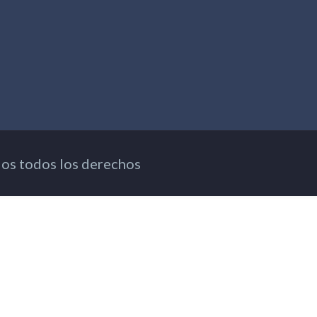
os todos los derechos