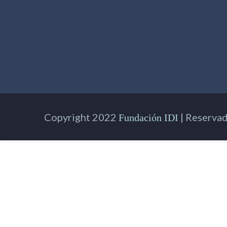
Copyright 2022
| Reservad
Fundación IDI