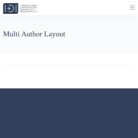
Multi Author Layout