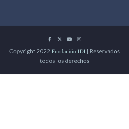
Copyright 2022
| Reservados
Fundación IDI
todos los derechos