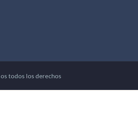
os todos los derechos