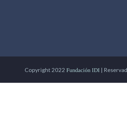
Copyright 2022
| Reservad
Fundación IDI